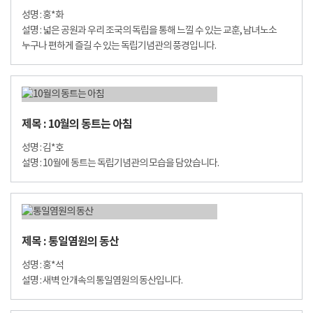
성명 : 홍*화
설명 : 넓은 공원과 우리 조국의 독립을 통해 느낄 수 있는 교훈, 남녀노소
누구나 편하게 즐길 수 있는 독립기념관의 풍경입니다.
제목 : 10월의 동트는 아침
성명 : 김*호
설명 : 10월에 동트는 독립기념관의 모습을 담았습니다.
제목 : 통일염원의 동산
성명 : 홍*석
설명 : 새벽 안개속의 통일염원의 동산입니다.