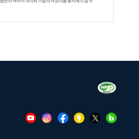
기념관의 역사적 의미와 가을의 서정미를 동시에 느낄 수