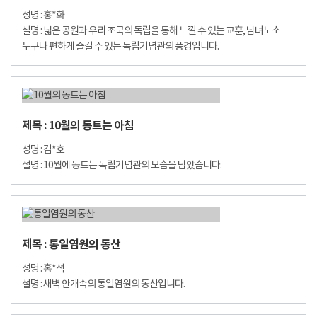
성명 : 홍*화
설명 : 넓은 공원과 우리 조국의 독립을 통해 느낄 수 있는 교훈, 남녀노소
누구나 편하게 즐길 수 있는 독립기념관의 풍경입니다.
제목 : 10월의 동트는 아침
성명 : 김*호
설명 : 10월에 동트는 독립기념관의 모습을 담았습니다.
제목 : 통일염원의 동산
성명 : 홍*석
설명 : 새벽 안개속의 통일염원의 동산입니다.