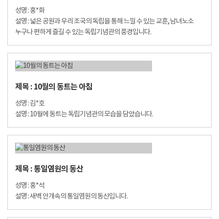
성명 : 홍*화
설명 : 넓은 공원과 우리 조국의 독립을 통해 느낄 수 있는 교훈, 남녀노소
누구나 편하게 즐길 수 있는 독립기념관의 풍경입니다.
제목 : 10월의 동트는 아침
성명 : 김*호
설명 : 10월에 동트는 독립기념관의 모습을 담았습니다.
제목 : 통일염원의 동산
성명 : 홍*석
설명 : 새벽 안개속의 통일염원의 동산입니다.