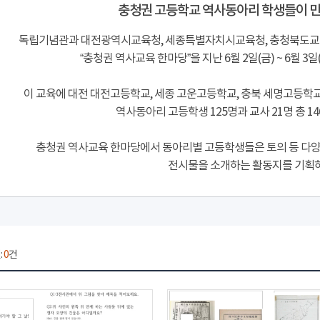
충청권 고등학교 역사동아리 학생들이 
독립기념관과 대전광역시교육청, 세종특별자치시교육청, 충청북도교육
“충청권 역사교육 한마당”을 지난 6월 2일(금) ~ 6월 3
이 교육에 대전 대전고등학교, 세종 고운고등학교, 충북 세명고등학교,
역사동아리 고등학생 125명과 교사 21명 총 
충청권 역사교육 한마당에서 동아리별 고등학생들은 토의 등 다
전시물을 소개하는 활동지를 기획
:
0
건