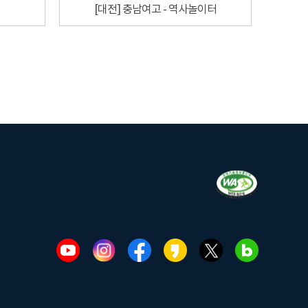
[대전] 충남여고 - 역사놀이터