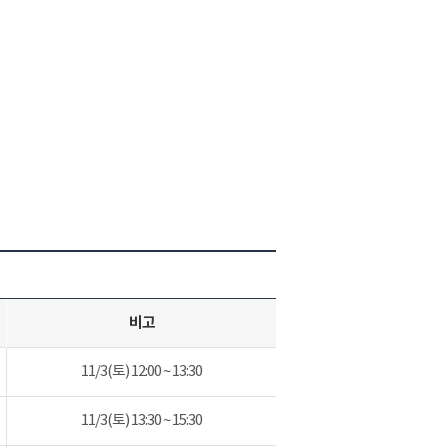
비고
11/3(토) 12:00 ~ 13:30
11/3(토) 13:30 ~ 15:30