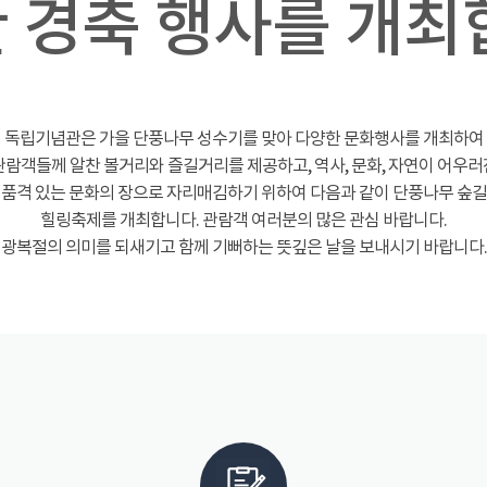
 경축 행사를 개최
독립기념관은 가을 단풍나무 성수기를 맞아 다양한 문화행사를 개최하여
관람객들께 알찬 볼거리와 즐길거리를 제공하고, 역사, 문화, 자연이 어우러
품격 있는 문화의 장으로 자리매김하기 위하여 다음과 같이 단풍나무 숲길
힐링축제를 개최합니다. 관람객 여러분의 많은 관심 바랍니다.
광복절의 의미를 되새기고 함께 기뻐하는 뜻깊은 날을 보내시기 바랍니다.