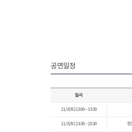
공연일정
일시
11/3(토) 12:00 ~ 13:30
11/3(토) 13:30 ~ 15:30
청