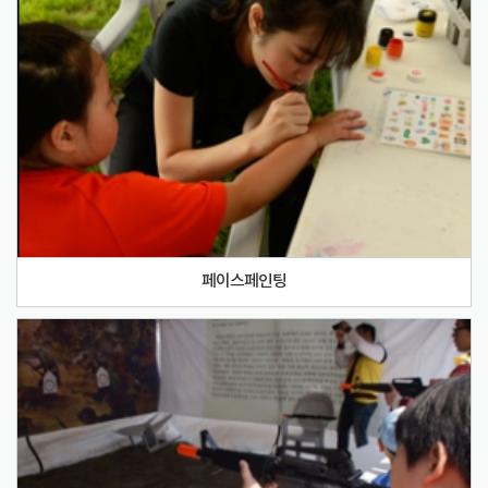
페이스페인팅