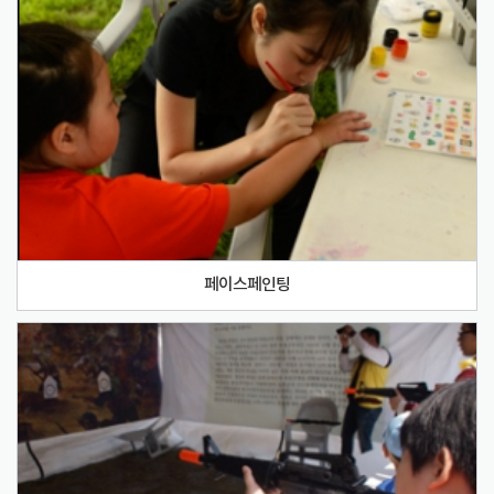
페이스페인팅