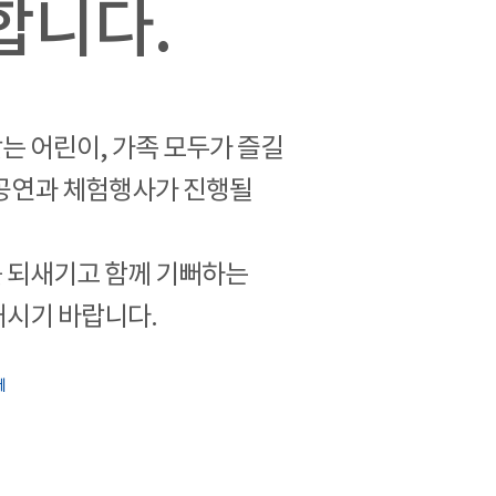
합니다.
는 어린이, 가족 모두가 즐길
 공연과 체험행사가 진행될
 되새기고 함께 기뻐하는
내시기 바랍니다.
제