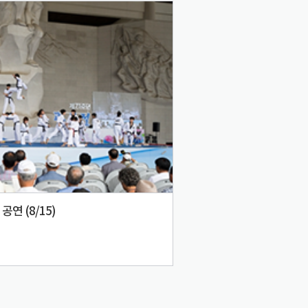
공연 (8/15)