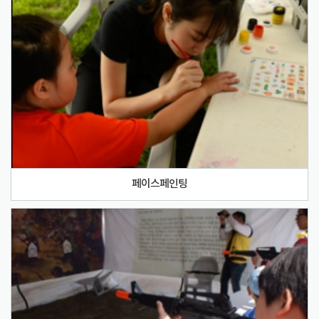
페이스페인팅