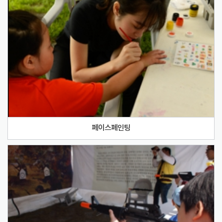
페이스페인팅