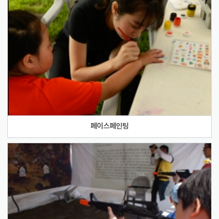
페이스페인팅