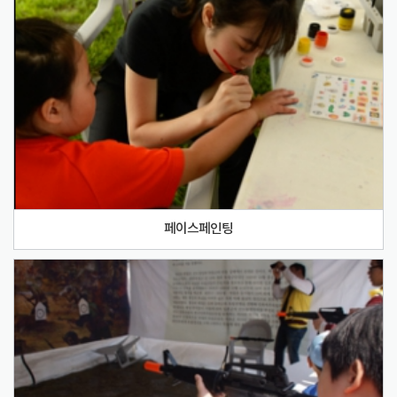
페이스페인팅