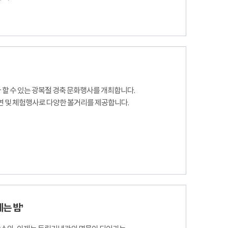
 할 수 있는 광복절 경축 문화행사를 개최합니다.
공연 및 체험행사로 다양한 볼거리를 제공합니다.
는 밤’