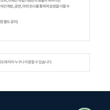
장소와, 이제는 독립기념관의 명물이 되어가는
야간개방, 공연, 야외 전시를 통하여 감성을 더할 수
일정 별도 공지)
에 따라 누구나 이용할 수 있습니다.