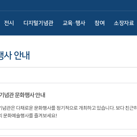
전시
디지털기념관
교육·행사
참여
소장자료
행사 안내
기념관 문화행사 안내
념관은 다채로운 문화행사를 정기적으로 개최하고 있습니다. 보다 친근하게
의 문화예술행사를 즐겨보세요!