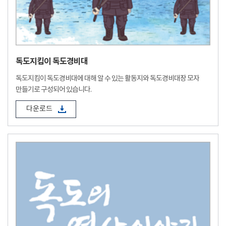
독도지킴이 독도경비대
독도지킴이 독도경비대에 대해 알 수 있는 활동지와 독도경비대장 모자
만들기로 구성되어 있습니다.
다운로드