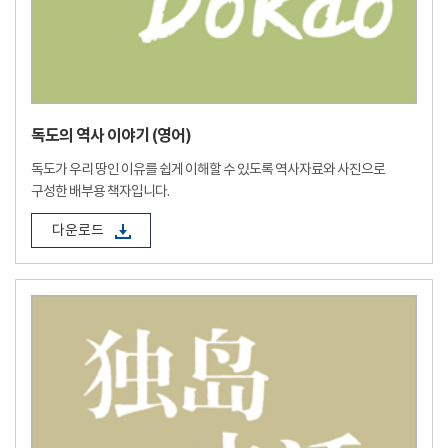
독도의 역사 이야기 (영어)
독도가 우리 땅인 이유를 쉽게 이해할 수 있도록 역사자료와 사진으로
구성한 배부용 책자입니다.
다운로드