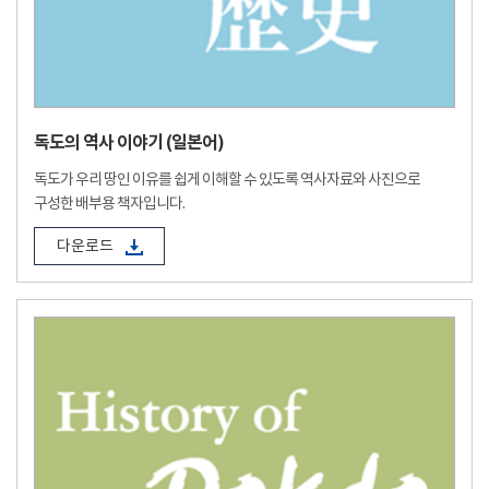
독도의 역사 이야기 (일본어)
독도가 우리 땅인 이유를 쉽게 이해할 수 있도록 역사자료와 사진으로
구성한 배부용 책자입니다.
다운로드