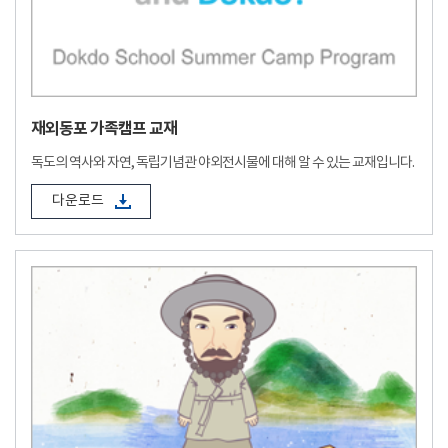
재외동포 가족캠프 교재
독도의 역사와 자연, 독립기념관 야외전시물에 대해 알 수 있는 교재입니다.
다운로드