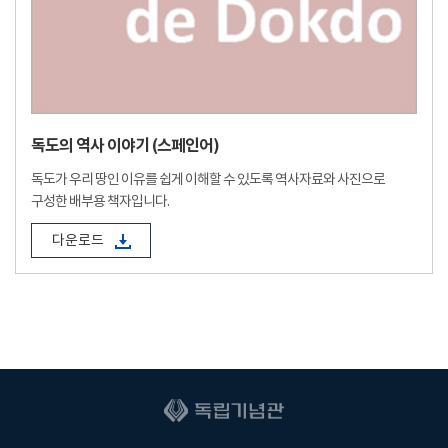
독도의 역사 이야기 (스페인어)
독도가 우리 땅인 이유를 쉽게 이해할 수 있도록 역사자료와 사진으로
구성한 배부용 책자입니다.
다운로드