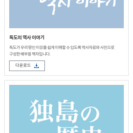
독도의 역사 이야기
독도가 우리 땅인 이유를 쉽게 이해할 수 있도록 역사자료와 사진으로
구성한 배부용 책자입니다.
다운로드