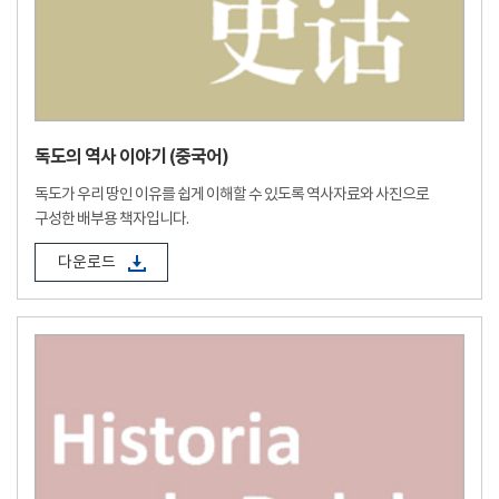
독도의 역사 이야기 (중국어)
독도가 우리 땅인 이유를 쉽게 이해할 수 있도록 역사자료와 사진으로
구성한 배부용 책자입니다.
다운로드