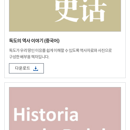
독도의 역사 이야기 (중국어)
독도가 우리 땅인 이유를 쉽게 이해할 수 있도록 역사자료와 사진으로
구성한 배부용 책자입니다.
다운로드