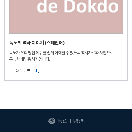
독도의 역사 이야기 (스페인어)
독도가 우리 땅인 이유를 쉽게 이해할 수 있도록 역사자료와 사진으로
구성한 배부용 책자입니다.
다운로드