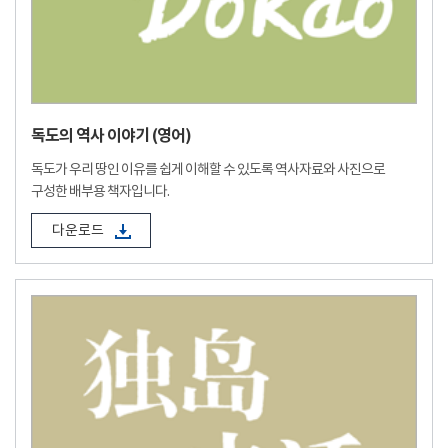
독도의 역사 이야기 (영어)
독도가 우리 땅인 이유를 쉽게 이해할 수 있도록 역사자료와 사진으로
구성한 배부용 책자입니다.
다운로드