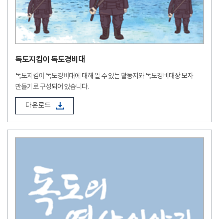
독도지킴이 독도경비대
독도지킴이 독도경비대에 대해 알 수 있는 활동지와 독도경비대장 모자
만들기로 구성되어 있습니다.
다운로드