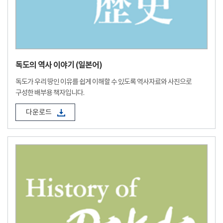
독도의 역사 이야기 (일본어)
독도가 우리 땅인 이유를 쉽게 이해할 수 있도록 역사자료와 사진으로
구성한 배부용 책자입니다.
다운로드