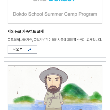
재외동포 가족캠프 교재
독도의 역사와 자연, 독립기념관 야외전시물에 대해 알 수 있는 교재입니다.
다운로드