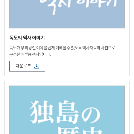
독도의 역사 이야기
독도가 우리 땅인 이유를 쉽게 이해할 수 있도록 역사자료와 사진으로
구성한 배부용 책자입니다.
다운로드