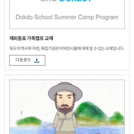
재외동포 가족캠프 교재
독도의 역사와 자연, 독립기념관 야외전시물에 대해 알 수 있는 교재입니다.
다운로드