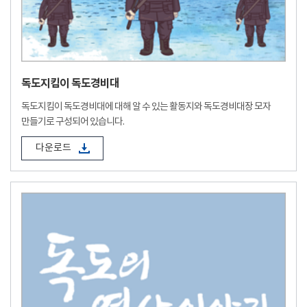
독도지킴이 독도경비대
독도지킴이 독도경비대에 대해 알 수 있는 활동지와 독도경비대장 모자
만들기로 구성되어 있습니다.
다운로드