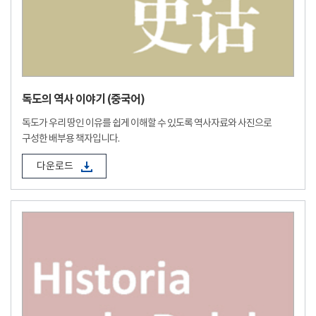
독도의 역사 이야기 (중국어)
독도가 우리 땅인 이유를 쉽게 이해할 수 있도록 역사자료와 사진으로
구성한 배부용 책자입니다.
다운로드