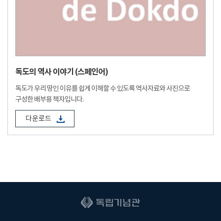
독도의 역사 이야기 (스페인어)
독도가 우리 땅인 이유를 쉽게 이해할 수 있도록 역사자료와 사진으로
구성한 배부용 책자입니다.
다운로드