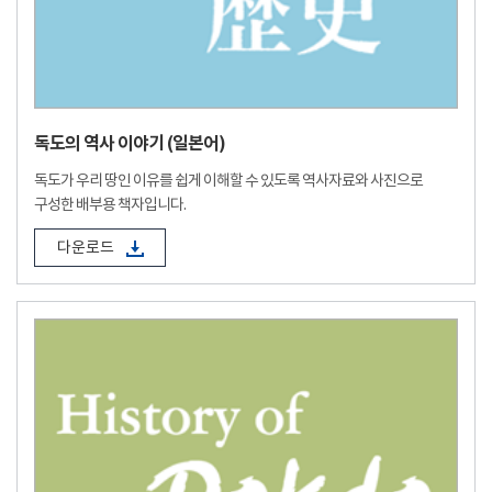
독도의 역사 이야기 (일본어)
독도가 우리 땅인 이유를 쉽게 이해할 수 있도록 역사자료와 사진으로
구성한 배부용 책자입니다.
다운로드