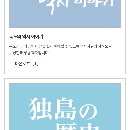
독도의 역사 이야기
독도가 우리 땅인 이유를 쉽게 이해할 수 있도록 역사자료와 사진으로
구성한 배부용 책자입니다.
다운로드