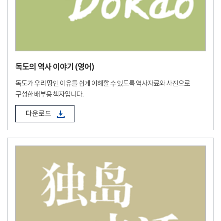
독도의 역사 이야기 (영어)
독도가 우리 땅인 이유를 쉽게 이해할 수 있도록 역사자료와 사진으로
구성한 배부용 책자입니다.
다운로드