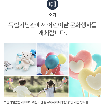
소개
독립기념관에서
어린이날 문화행사를
개최합니다.
독립기념관은 제100회 어린이날을 맞이하여 다양한 공연, 체험 행사를