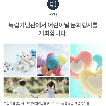
소개
독립기념관에서
어린이날 문화행사를
개최합니다.
독립기념관은 제100회 어린이날을 맞이하여 다양한 공연, 체험 행사를