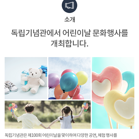
소개
독립기념관에서
어린이날 문화행사를
개최합니다.
독립기념관은 제100회 어린이날을 맞이하여 다양한 공연, 체험 행사를