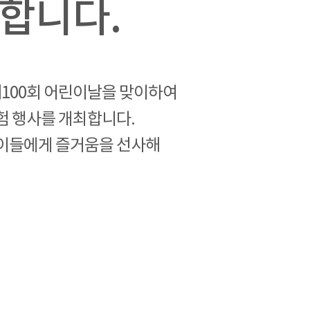
합니다.
100회 어린이날을 맞이하여
험 행사를 개최합니다.
아이들에게 즐거움을 선사해