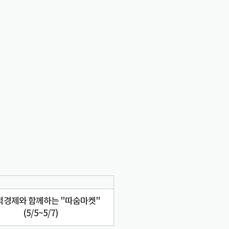
적경제와 함께하는 "따숨마켓"
(5/5~5/7)