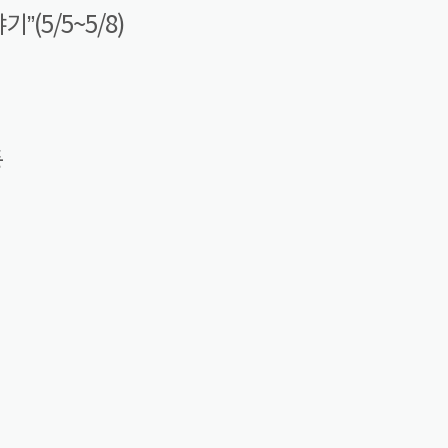
(5/5~5/8)
등