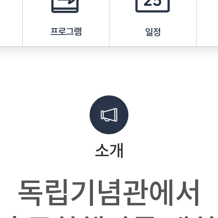
프로그램
일정
소개
독립기념관에서