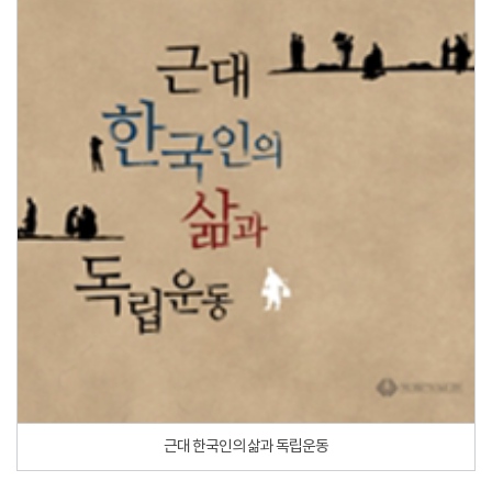
근대 한국인의 삶과 독립운동