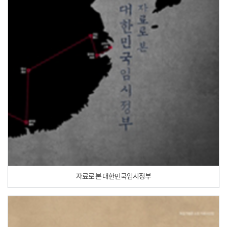
자료로 본 대한민국임시정부