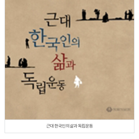
근대 한국인의 삶과 독립운동