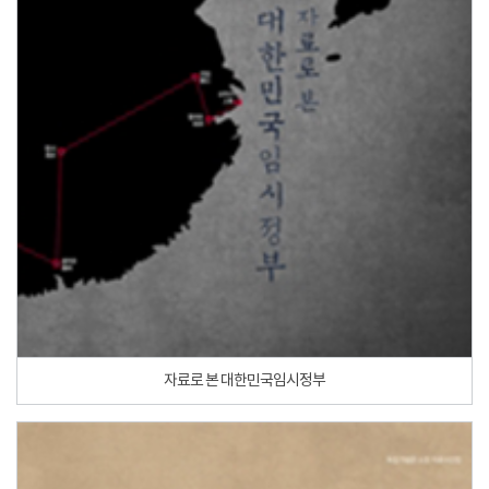
자료로 본 대한민국임시정부