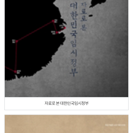
자료로 본 대한민국임시정부