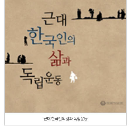
근대 한국인의 삶과 독립운동