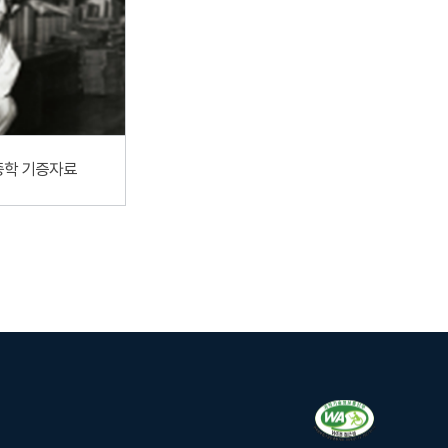
종학 기증자료