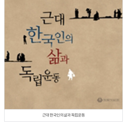
근대 한국인의 삶과 독립운동