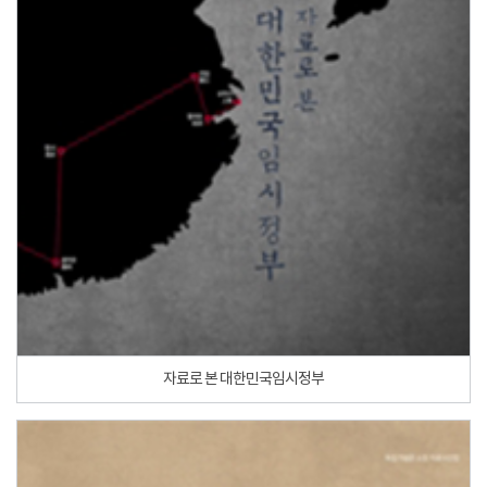
자료로 본 대한민국임시정부