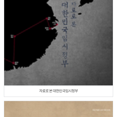
자료로 본 대한민국임시정부