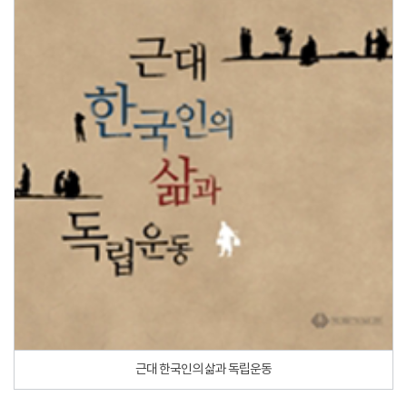
근대 한국인의 삶과 독립운동