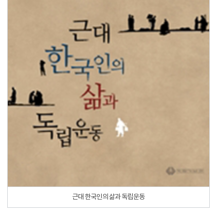
근대 한국인의 삶과 독립운동