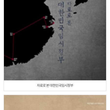
자료로 본 대한민국임시정부