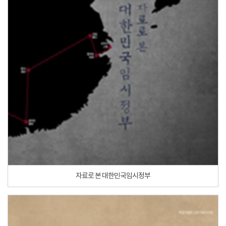
자료로 본 대한민국임시정부