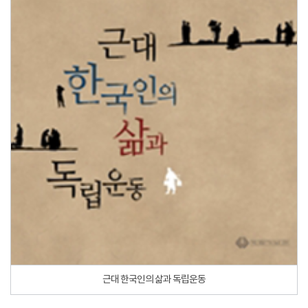
근대 한국인의 삶과 독립운동