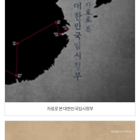
자료로 본 대한민국임시정부