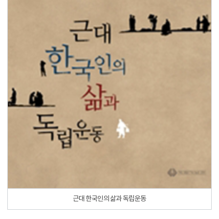
근대 한국인의 삶과 독립운동