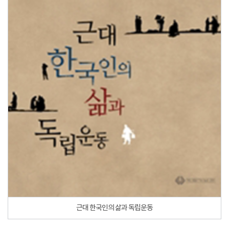
근대 한국인의 삶과 독립운동