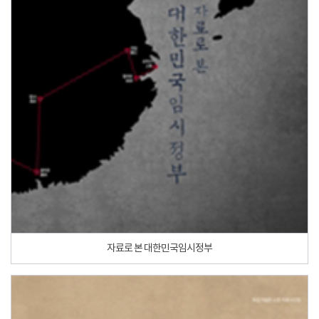
자료로 본 대한민국임시정부