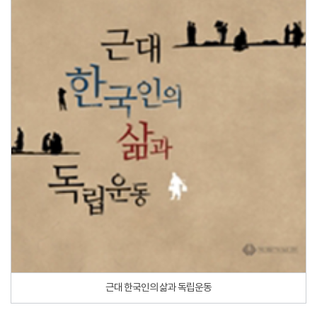
근대 한국인의 삶과 독립운동