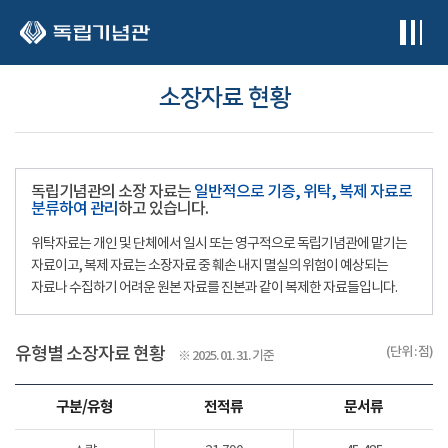
본문 바로가기
소장자료 현황
독립기념관의 소장 자료는
일반적으로 기증, 위탁, 복제 자료로
분류하여 관리
하고 있습니다.
위탁자료는 개인 및 단체에서 일시 또는 영구적으로 독립기념관에 맡기는
자료이고, 복제 자료는 소장자료 중 훼손 내지 멸실의 위험이 예상되는
자료나 수집하기 어려운 원본 자료를 진본과 같이 복제한 자료들입니다.
유형별 소장자료 현황
(단위 : 점)
※ 2025. 01. 31. 기준
구분/유형
전적류
문서류