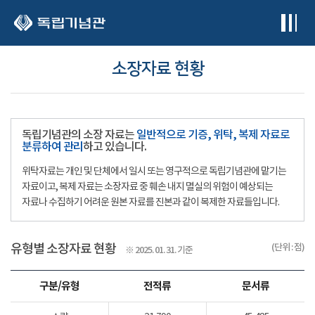
본문 바로가기
소장자료 현황
독립기념관의 소장 자료는
일반적으로 기증, 위탁, 복제 자료로
분류하여 관리
하고 있습니다.
위탁자료는 개인 및 단체에서 일시 또는 영구적으로 독립기념관에 맡기는
자료이고, 복제 자료는 소장자료 중 훼손 내지 멸실의 위험이 예상되는
자료나 수집하기 어려운 원본 자료를 진본과 같이 복제한 자료들입니다.
유형별 소장자료 현황
(단위 : 점)
※ 2025. 01. 31. 기준
구분/유형
전적류
문서류