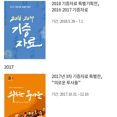
2018 기증자료 특별기획전,
2016·2017 기증자료
기간 : 2018. 5. 29. ~ 7. 1
2017
2017년 3차 기증자료 특별전,
"의로운 투사들"
기간 : 2017. 10. 31. ~ 12. 10.