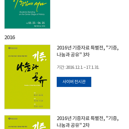
2016
2016년 기증자료 특별전, "기증,
나눔과 공유" 3차
기간 : 2016. 12. 1. ~ 17. 1. 31.
사이버 전시관
2016년 기증자료 특별전, "기증,
나눔과 공유" 2차