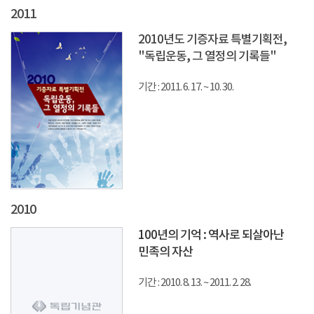
2011
2010년도 기증자료 특별기획전,
"독립운동, 그 열정의 기록들"
기간 : 2011. 6. 17. ~ 10. 30.
2010
100년의 기억 : 역사로 되살아난
민족의 자산
기간 : 2010. 8. 13. ~ 2011. 2. 28.