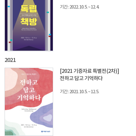
기간 : 2022. 10. 5. ~ 12. 4.
2021
[2021 기증자료 특별전(2차)]
전하고 담고 기억하다
기간 : 2021. 10. 5. ~ 12. 5.