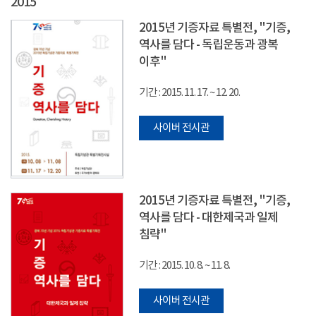
2015
2015년 기증자료 특별전, "기증,
역사를 담다 - 독립운동과 광복
이후"
기간 : 2015. 11. 17. ~ 12. 20.
사이버 전시관
2015년 기증자료 특별전, "기증,
역사를 담다 - 대한제국과 일제
침략"
기간 : 2015. 10. 8. ~ 11. 8.
사이버 전시관