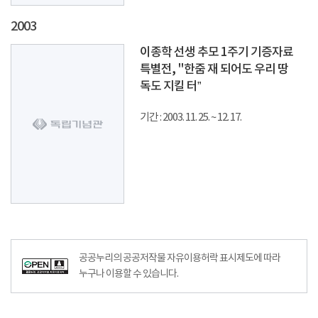
2003
이종학 선생 추모 1주기 기증자료
특별전, "한줌 재 되어도 우리 땅
독도 지킬 터”
기간 : 2003. 11. 25. ~ 12. 17.
공공누리의 공공저작물 자유이용허락 표시제도에 따라
누구나 이용할 수 있습니다.