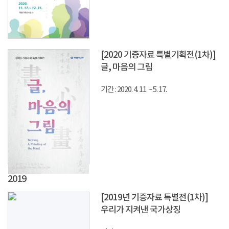
[2020 기증자료 특별기획전(1차)]
글, 마음의 그림
기간 : 2020. 4. 11. ~ 5. 17.
2019
[2019년 기증자료 특별전(1차)]
우리가 지켜낸 국가상징