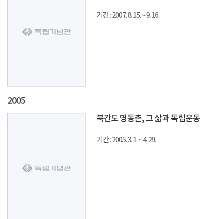
기간 : 2007. 8. 15. ~ 9. 16.
2005
북간도 명동촌, 그 삶과 독립운동
기간 : 2005. 3. 1. ~ 4. 29.