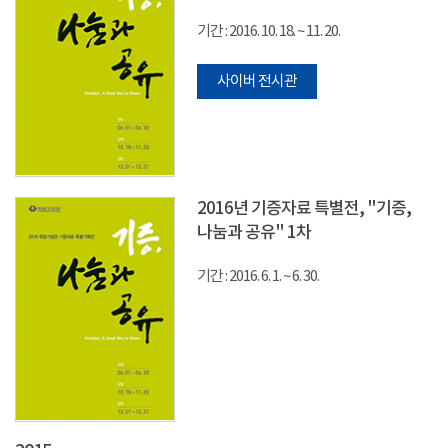
기간 : 2016. 10. 18. ~ 11. 20.
사이버 전시관
2016년 기증자료 특별전, "기증,
나눔과 공유" 1차
기간 : 2016. 6. 1. ~ 6. 30.