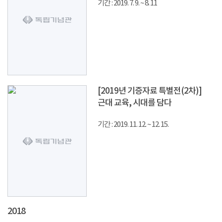
기간 : 2019. 7. 9. ~ 8. 11
[2019년 기증자료 특별전(2차)]
근대 교육, 시대를 담다
기간 : 2019. 11. 12. ~ 12. 15.
2018