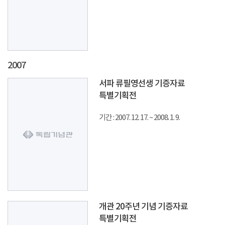
2007
서파 류필영선생 기증자료
특별기획전
기간 : 2007. 12. 17. ~ 2008. 1. 9.
개관 20주년 기념 기증자료
특별기획전