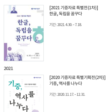
[2021 기증자료 특별전(1차)]
한글, 독립을 꿈꾸다
기간 : 2021. 4. 30. ~ 7. 18.
2021
[2020 기증자료 특별기획전(2차)]
기증, 역사를 나누다
기간 : 2020. 11. 17. ~ 12. 31.