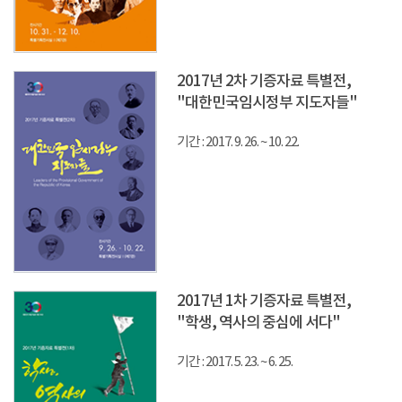
2017년 2차 기증자료 특별전,
"대한민국임시정부 지도자들"
기간 : 2017. 9. 26. ~ 10. 22.
2017년 1차 기증자료 특별전,
"학생, 역사의 중심에 서다"
기간 : 2017. 5. 23. ~ 6. 25.