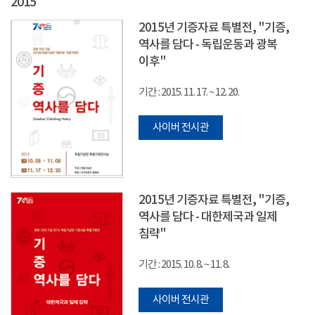
2015
2015년 기증자료 특별전, "기증,
역사를 담다 - 독립운동과 광복
이후"
기간 : 2015. 11. 17. ~ 12. 20.
사이버 전시관
2015년 기증자료 특별전, "기증,
역사를 담다 - 대한제국과 일제
침략"
기간 : 2015. 10. 8. ~ 11. 8.
사이버 전시관