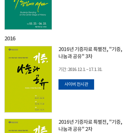
2016
2016년 기증자료 특별전, "기증,
나눔과 공유" 3차
기간 : 2016. 12. 1. ~ 17. 1. 31.
사이버 전시관
2016년 기증자료 특별전, "기증,
나눔과 공유" 2차