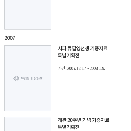
2007
서파 류필영선생 기증자료
특별기획전
기간 : 2007. 12. 17. ~ 2008. 1. 9.
개관 20주년 기념 기증자료
특별기획전