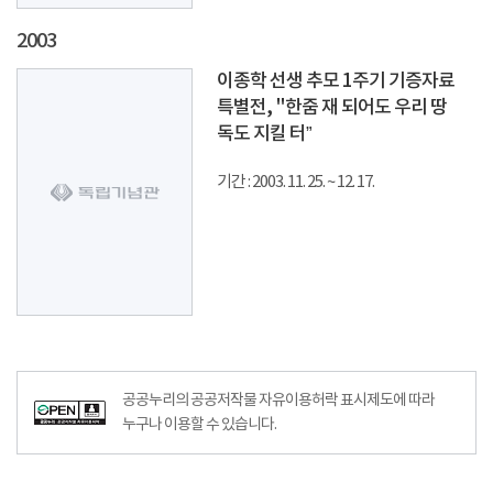
2003
이종학 선생 추모 1주기 기증자료
특별전, "한줌 재 되어도 우리 땅
독도 지킬 터”
기간 : 2003. 11. 25. ~ 12. 17.
공공누리의 공공저작물 자유이용허락 표시제도에 따라
누구나 이용할 수 있습니다.