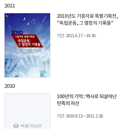
2011
2010년도 기증자료 특별기획전,
"독립운동, 그 열정의 기록들"
기간 : 2011. 6. 17. ~ 10. 30.
2010
100년의 기억 : 역사로 되살아난
민족의 자산
기간 : 2010. 8. 13. ~ 2011. 2. 28.