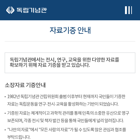
본문 바로가기
자료기증 안내
독립기념관에서는 전시, 연구, 교육을 위한 다양한 자료를
확보하기 위해 자료 기증을 받고 있습니다.
소장자료 기증안내
1982년 독립기념관 건립위원회 출범 이후부터 현재까지 국민들이 기증한
자료는 독립운동을 연구·전시·교육을 활성화하는 기반이 되었습니다.
기증된 자료는 체계적이고 과학적 관리를 통해 민족의 소중한 유산으로 영구
보존되며, 각종 전시 및 책자 발간 등을 통해 국민들에게 널리 알려집니다.
"나만의 자료"에서 "모든 사람의 자료"가 될 수 있도록 많은 관심과 협조를
부탁드립니다.