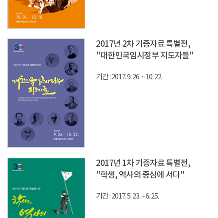
2017년 2차 기증자료 특별전,
"대한민국임시정부 지도자들"
기간 : 2017. 9. 26. ~ 10. 22.
2017년 1차 기증자료 특별전,
"학생, 역사의 중심에 서다"
기간 : 2017. 5. 23. ~ 6. 25.