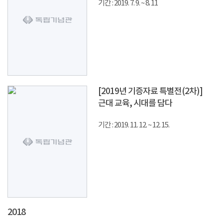
기간 : 2019. 7. 9. ~ 8. 11
[2019년 기증자료 특별전(2차)]
근대 교육, 시대를 담다
기간 : 2019. 11. 12. ~ 12. 15.
2018