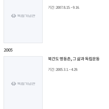
기간 : 2007. 8. 15. ~ 9. 16.
2005
북간도 명동촌, 그 삶과 독립운동
기간 : 2005. 3. 1. ~ 4. 29.