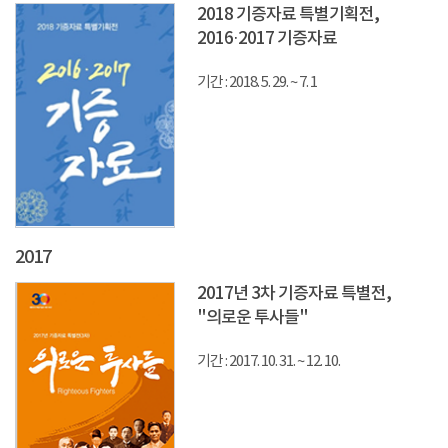
2018 기증자료 특별기획전,
2016·2017 기증자료
기간 : 2018. 5. 29. ~ 7. 1
2017
2017년 3차 기증자료 특별전,
"의로운 투사들"
기간 : 2017. 10. 31. ~ 12. 10.