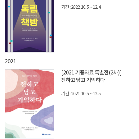
기간 : 2022. 10. 5. ~ 12. 4.
2021
[2021 기증자료 특별전(2차)]
전하고 담고 기억하다
기간 : 2021. 10. 5. ~ 12. 5.