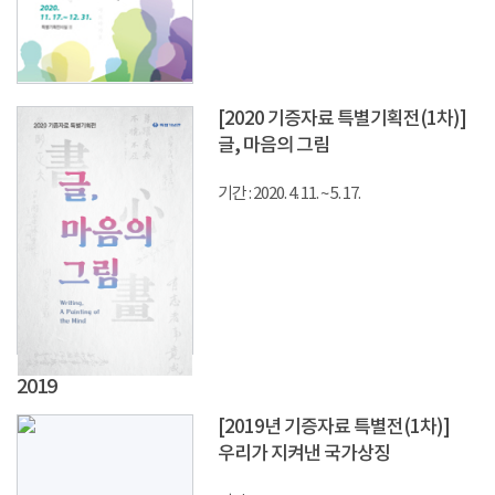
[2020 기증자료 특별기획전(1차)]
글, 마음의 그림
기간 : 2020. 4. 11. ~ 5. 17.
2019
[2019년 기증자료 특별전(1차)]
우리가 지켜낸 국가상징