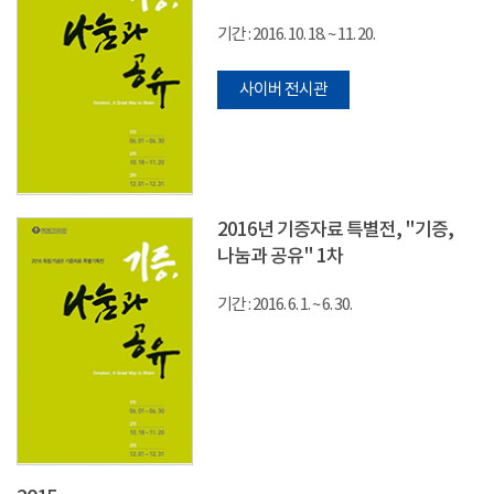
기간 : 2016. 10. 18. ~ 11. 20.
사이버 전시관
2016년 기증자료 특별전, "기증,
나눔과 공유" 1차
기간 : 2016. 6. 1. ~ 6. 30.