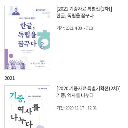
[2021 기증자료 특별전(1차)]
한글, 독립을 꿈꾸다
기간 : 2021. 4. 30. ~ 7. 18.
2021
[2020 기증자료 특별기획전(2차)]
기증, 역사를 나누다
기간 : 2020. 11. 17. ~ 12. 31.