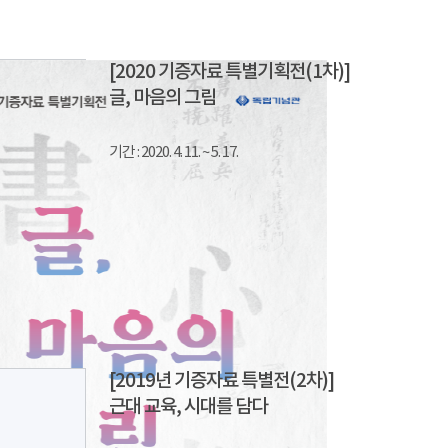
[2020 기증자료 특별기획전(1차)]
글, 마음의 그림
기간 : 2020. 4. 11. ~ 5. 17.
[2019년 기증자료 특별전(2차)]
근대 교육, 시대를 담다