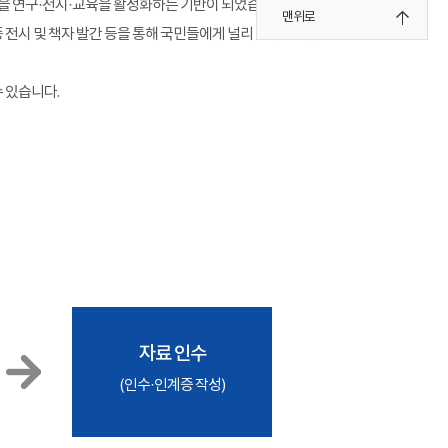
을 연구·전시·교육을 활성화하는 기반이 되었습니다.
맨위로
전시 및 책자 발간 등을 통해 국민들에게 널리 알려집니다.
수 있습니다.
자료 인수
(인수·인계증 작성)