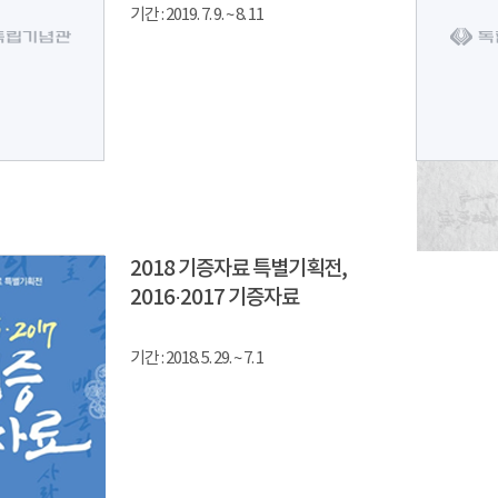
기간 : 2019. 7. 9. ~ 8. 11
2018 기증자료 특별기획전,
2016·2017 기증자료
기간 : 2018. 5. 29. ~ 7. 1