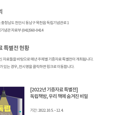
의
 : 충청남도 천안시 동남구 목천읍 독립기념관로 1
기념관 자료부 (041)560-0414
 특별전 현황
 자료들을 바탕으로 매년 주제별 기증자료 특별전이 개최됩니다.
가 있는 경우, 전시명을 클릭하면 링크로 이동합니다.
[2022년 기증자료 특별전]
독립책방, 우리 책에 숨겨진 비밀
기간 : 2022. 10. 5. ~ 12. 4.