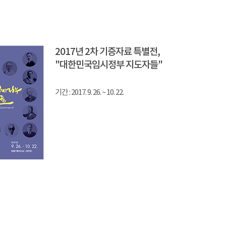
2017년 2차 기증자료 특별전,
"대한민국임시정부 지도자들"
기간 : 2017. 9. 26. ~ 10. 22.