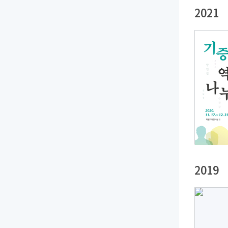
2021
2019