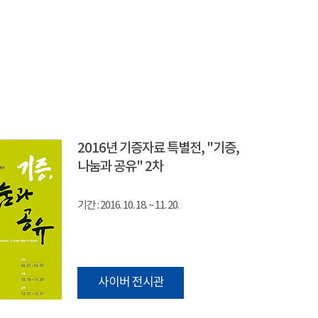
2016년 기증자료 특별전, "기증,
나눔과 공유" 2차
기간 : 2016. 10. 18. ~ 11. 20.
사이버 전시관