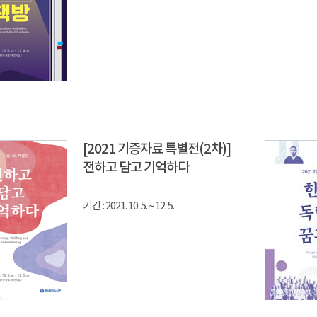
[2021 기증자료 특별전(2차)]
전하고 담고 기억하다
기간 : 2021. 10. 5. ~ 12. 5.