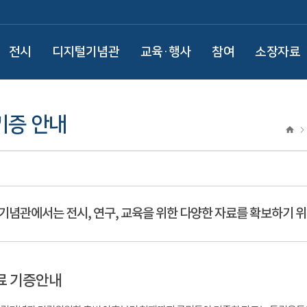
전시
디지털기념관
교육·행사
참여
소장자료
기증 안내
기념관에서는 전시, 연구, 교육을 위한 다양한 자료를 확보하기 위
료 기증안내