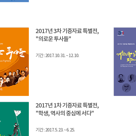
2017년 3차 기증자료 특별전,
"의로운 투사들"
기간 : 2017. 10. 31. ~ 12. 10.
2017년 1차 기증자료 특별전,
"학생, 역사의 중심에 서다"
기간 : 2017. 5. 23. ~ 6. 25.