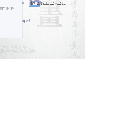
기간 : 2019. 11. 12. ~ 12. 15.