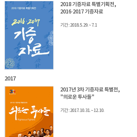
2018 기증자료 특별기획전,
2016·2017 기증자료
기간 : 2018. 5. 29. ~ 7. 1
2017
2017년 3차 기증자료 특별전,
"의로운 투사들"
기간 : 2017. 10. 31. ~ 12. 10.