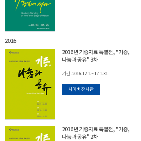
2016
2016년 기증자료 특별전, "기증,
나눔과 공유" 3차
기간 : 2016. 12. 1. ~ 17. 1. 31.
사이버 전시관
2016년 기증자료 특별전, "기증,
나눔과 공유" 2차