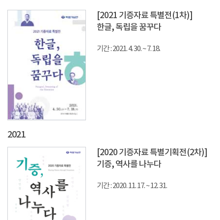
[2021 기증자료 특별전(1차)]
한글, 독립을 꿈꾸다
기간 : 2021. 4. 30. ~ 7. 18.
2021
[2020 기증자료 특별기획전(2차)]
기증, 역사를 나누다
기간 : 2020. 11. 17. ~ 12. 31.