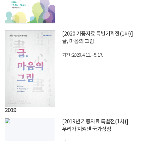
[2020 기증자료 특별기획전(1차)]
글, 마음의 그림
기간 : 2020. 4. 11. ~ 5. 17.
2019
[2019년 기증자료 특별전(1차)]
우리가 지켜낸 국가상징