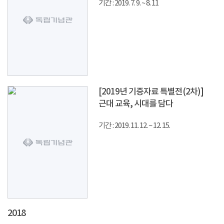
기간 : 2019. 7. 9. ~ 8. 11
[2019년 기증자료 특별전(2차)]
근대 교육, 시대를 담다
기간 : 2019. 11. 12. ~ 12. 15.
2018