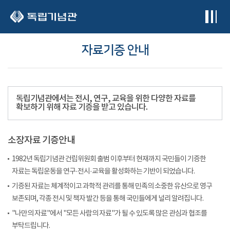
본문 바로가기
자료기증 안내
독립기념관에서는 전시, 연구, 교육을 위한 다양한 자료를
확보하기 위해 자료 기증을 받고 있습니다.
소장자료 기증안내
1982년 독립기념관 건립위원회 출범 이후부터 현재까지 국민들이 기증한
자료는 독립운동을 연구·전시·교육을 활성화하는 기반이 되었습니다.
기증된 자료는 체계적이고 과학적 관리를 통해 민족의 소중한 유산으로 영구
보존되며, 각종 전시 및 책자 발간 등을 통해 국민들에게 널리 알려집니다.
"나만의 자료"에서 "모든 사람의 자료"가 될 수 있도록 많은 관심과 협조를
부탁드립니다.