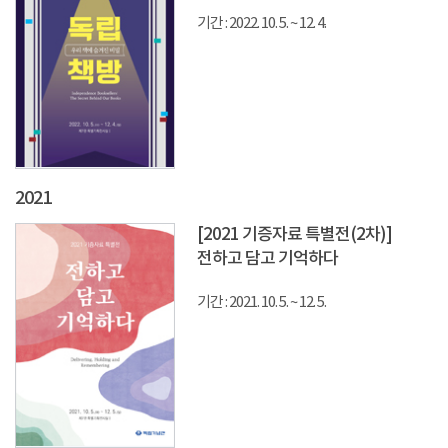
기간 : 2022. 10. 5. ~ 12. 4.
2021
[2021 기증자료 특별전(2차)]
전하고 담고 기억하다
기간 : 2021. 10. 5. ~ 12. 5.