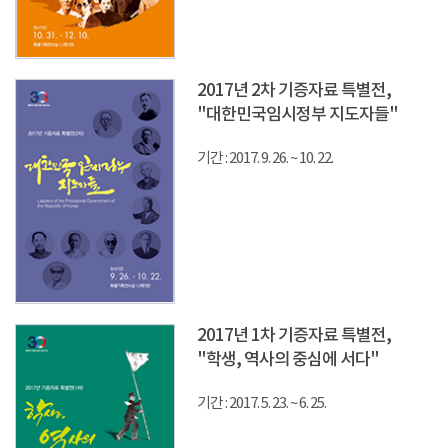
2017년 2차 기증자료 특별전,
"대한민국임시정부 지도자들"
기간 : 2017. 9. 26. ~ 10. 22.
2017년 1차 기증자료 특별전,
"학생, 역사의 중심에 서다"
기간 : 2017. 5. 23. ~ 6. 25.