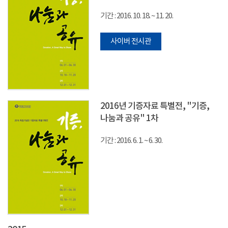
기간 : 2016. 10. 18. ~ 11. 20.
사이버 전시관
2016년 기증자료 특별전, "기증,
나눔과 공유" 1차
기간 : 2016. 6. 1. ~ 6. 30.