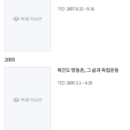
기간 : 2007. 8. 15. ~ 9. 16.
2005
북간도 명동촌, 그 삶과 독립운동
기간 : 2005. 3. 1. ~ 4. 29.