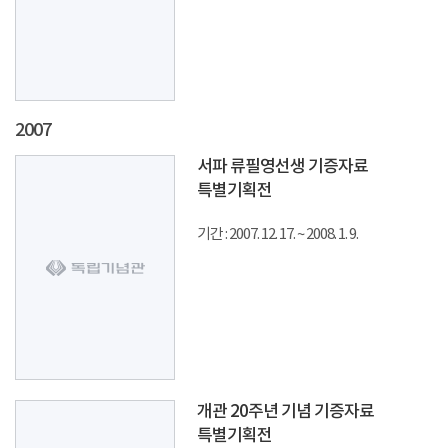
2007
서파 류필영선생 기증자료
특별기획전
기간 : 2007. 12. 17. ~ 2008. 1. 9.
개관 20주년 기념 기증자료
특별기획전