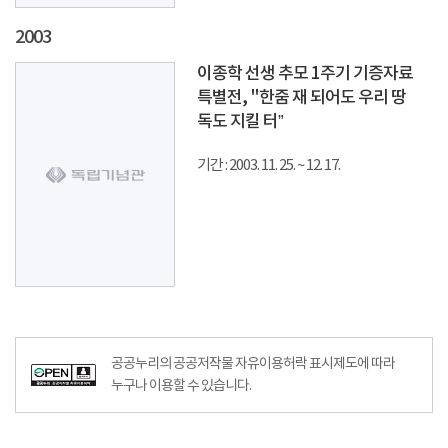
2003
이종학 선생 추모 1주기 기증자료
특별전, "한줌 재 되어도 우리 땅
독도 지킬 터”
기간 : 2003. 11. 25. ~ 12. 17.
공공누리의 공공저작물 자유이용허락 표시제도에 따라
누구나 이용할 수 있습니다.