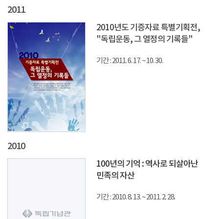
2011
2010년도 기증자료 특별기획전,
"독립운동, 그 열정의 기록들"
기간 : 2011. 6. 17. ~ 10. 30.
2010
100년의 기억 : 역사로 되살아난
민족의 자산
기간 : 2010. 8. 13. ~ 2011. 2. 28.