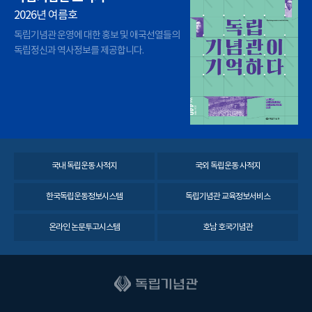
2026년 여름호
독립기념관 운영에 대한 홍보 및 애국선열들의
독립정신과 역사정보를 제공합니다.
국내 독립운동 사적지
국외 독립운동 사적지
한국독립운동정보시스템
독립기념관 교육정보서비스
온라인 논문투고시스템
호남 호국기념관