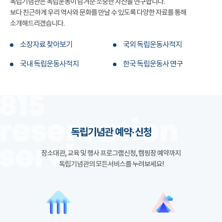
독립기념관은 독립운동이 남겨준 소중한 자산을 연구합니다.
보다 친근하게 우리 역사와 문화를 만날 수 있도록 다양한 자료를 통해
소개해드리겠습니다.
소장자료 찾아보기
국외 독립운동사적지
국내 독립운동사적지
한국 독립운동사 연구
독립기념관 예약·신청
장소대관, 교육 및 행사 프로그램신청, 캠핑장 예약까지
독립기념관의 모든서비스를 누려보세요!